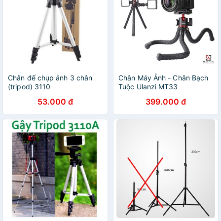
Chân đế chụp ảnh 3 chân
Chân Máy Ảnh - Chân Bạch
(tripod) 3110
Tuộc Ulanzi MT33
53.000 đ
399.000 đ