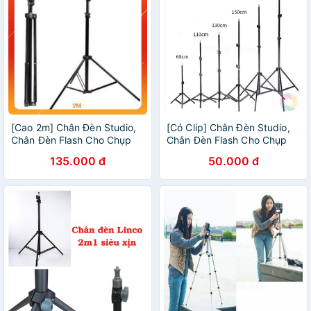
[Cao 2m] Chân Đèn Studio,
[Có Clip] Chân Đèn Studio,
Chân Đèn Flash Cho Chụp
Chân Đèn Flash Cho Chụp
Ảnh, Quay Phim, Chân Đèn
Ảnh, Quay Phim, Chân Đèn
135.000 đ
50.000 đ
Livestream
Livestream