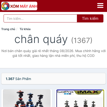
Tìm kiếm
Trang chủ
Từ khóa
chân quáy
(1367)
Nơi bán chân quáy giá rẻ nhất tháng 08/2026. Mua chính hãng với
giá tốt nhất, giao hàng tận nhà miễn phí, thu hộ COD
1.367
Sản Phẩm