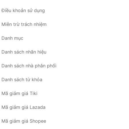
Điều khoản sử dụng
Miễn trừ trách nhiệm
Danh mục
Danh sách nhãn hiệu
Danh sách nhà phân phối
Danh sách từ khóa
Mã giảm giá Tiki
Mã giảm giá Lazada
Mã giảm giá Shopee