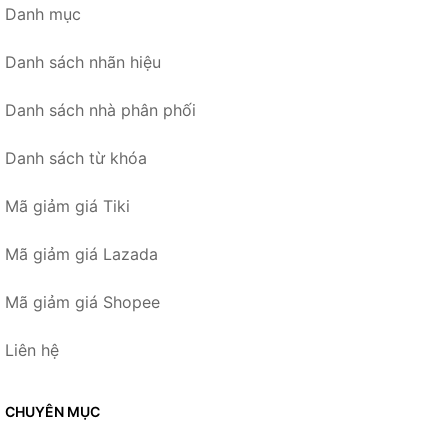
Danh mục
Danh sách nhãn hiệu
Danh sách nhà phân phối
Danh sách từ khóa
Mã giảm giá Tiki
Mã giảm giá Lazada
Mã giảm giá Shopee
Liên hệ
CHUYÊN MỤC