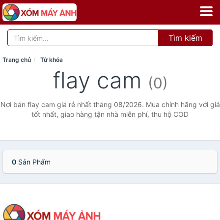
Tìm kiếm
Trang chủ
Từ khóa
flay cam
(0)
Nơi bán flay cam giá rẻ nhất tháng 08/2026. Mua chính hãng với giá
tốt nhất, giao hàng tận nhà miễn phí, thu hộ COD
0
Sản Phẩm