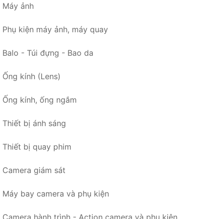
Máy ảnh
Phụ kiện máy ảnh, máy quay
Balo - Túi đựng - Bao da
Ống kính (Lens)
Ống kính, ống ngắm
Thiết bị ánh sáng
Thiết bị quay phim
Camera giám sát
Máy bay camera và phụ kiện
Camera hành trình - Action camera và phụ kiện