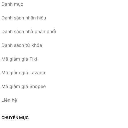
Danh mục
Danh sách nhãn hiệu
Danh sách nhà phân phối
Danh sách từ khóa
Mã giảm giá Tiki
Mã giảm giá Lazada
Mã giảm giá Shopee
Liên hệ
CHUYÊN MỤC