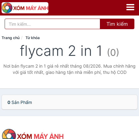
Tìm kiếm
Trang chủ
Từ khóa
flycam 2 in 1
(0)
Nơi bán flycam 2 in 1 giá rẻ nhất tháng 08/2026. Mua chính hãng
với giá tốt nhất, giao hàng tận nhà miễn phí, thu hộ COD
0
Sản Phẩm