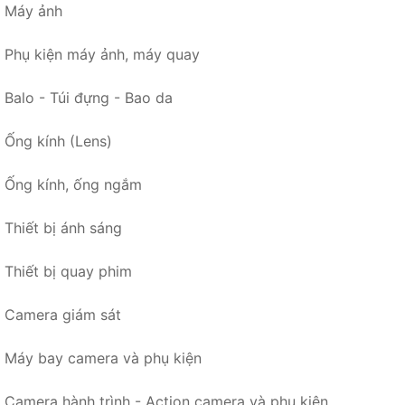
Máy ảnh
Phụ kiện máy ảnh, máy quay
Balo - Túi đựng - Bao da
Ống kính (Lens)
Ống kính, ống ngắm
Thiết bị ánh sáng
Thiết bị quay phim
Camera giám sát
Máy bay camera và phụ kiện
Camera hành trình - Action camera và phụ kiện