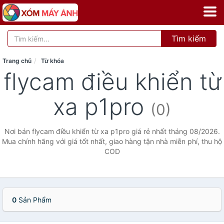
Tìm kiếm
Trang chủ
Từ khóa
flycam điều khiển từ
xa p1pro
(0)
Nơi bán flycam điều khiển từ xa p1pro giá rẻ nhất tháng 08/2026.
Mua chính hãng với giá tốt nhất, giao hàng tận nhà miễn phí, thu hộ
COD
0
Sản Phẩm