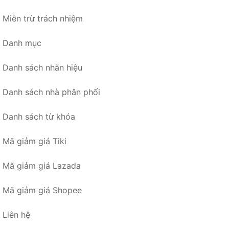
Miễn trừ trách nhiệm
Danh mục
Danh sách nhãn hiệu
Danh sách nhà phân phối
Danh sách từ khóa
Mã giảm giá Tiki
Mã giảm giá Lazada
Mã giảm giá Shopee
Liên hệ