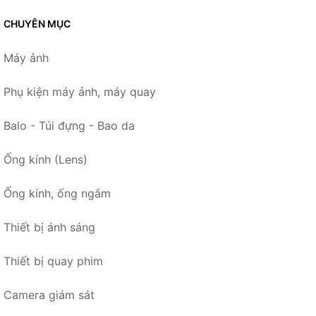
CHUYÊN MỤC
Máy ảnh
Phụ kiện máy ảnh, máy quay
Balo - Túi đựng - Bao da
Ống kính (Lens)
Ống kính, ống ngắm
Thiết bị ánh sáng
Thiết bị quay phim
Camera giám sát