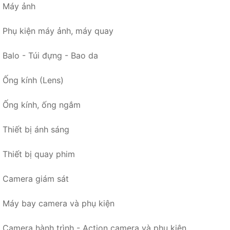
Máy ảnh
Phụ kiện máy ảnh, máy quay
Balo - Túi đựng - Bao da
Ống kính (Lens)
Ống kính, ống ngắm
Thiết bị ánh sáng
Thiết bị quay phim
Camera giám sát
Máy bay camera và phụ kiện
Camera hành trình - Action camera và phụ kiện