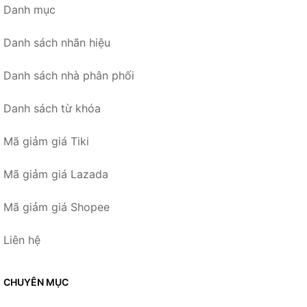
Danh mục
Danh sách nhãn hiệu
Danh sách nhà phân phối
Danh sách từ khóa
Mã giảm giá Tiki
Mã giảm giá Lazada
Mã giảm giá Shopee
Liên hệ
CHUYÊN MỤC