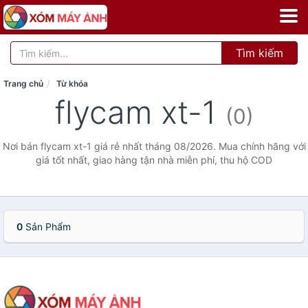
Tìm kiếm
Trang chủ
Từ khóa
flycam xt-1
(0)
Nơi bán flycam xt-1 giá rẻ nhất tháng 08/2026. Mua chính hãng với
giá tốt nhất, giao hàng tận nhà miễn phí, thu hộ COD
0
Sản Phẩm