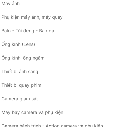
Máy ảnh
Phụ kiện máy ảnh, máy quay
Balo - Túi đựng - Bao da
Ống kính (Lens)
Ống kính, ống ngắm
Thiết bị ánh sáng
Thiết bị quay phim
Camera giám sát
Máy bay camera và phụ kiện
Camera hành trình - Action camera và phụ kiện