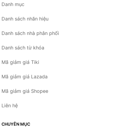
Danh mục
Danh sách nhãn hiệu
Danh sách nhà phân phối
Danh sách từ khóa
Mã giảm giá Tiki
Mã giảm giá Lazada
Mã giảm giá Shopee
Liên hệ
CHUYÊN MỤC