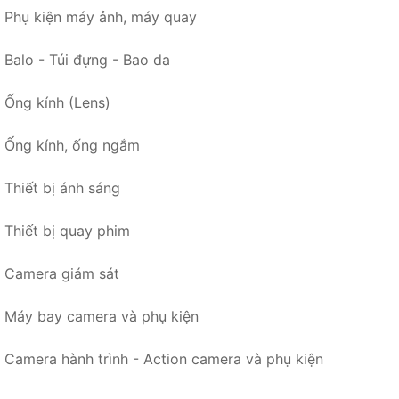
Phụ kiện máy ảnh, máy quay
Balo - Túi đựng - Bao da
Ống kính (Lens)
Ống kính, ống ngắm
Thiết bị ánh sáng
Thiết bị quay phim
Camera giám sát
Máy bay camera và phụ kiện
Camera hành trình - Action camera và phụ kiện