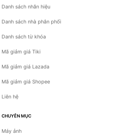
Danh sách nhãn hiệu
Danh sách nhà phân phối
Danh sách từ khóa
Mã giảm giá Tiki
Mã giảm giá Lazada
Mã giảm giá Shopee
Liên hệ
CHUYÊN MỤC
Máy ảnh