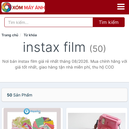
Tìm kiếm
Trang chủ
Từ khóa
instax film
(50)
Nơi bán instax film giá rẻ nhất tháng 08/2026. Mua chính hãng với
giá tốt nhất, giao hàng tận nhà miễn phí, thu hộ COD
50
Sản Phẩm