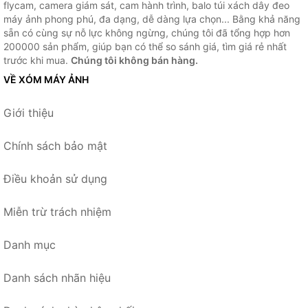
flycam, camera giám sát, cam hành trình, balo túi xách dây đeo
máy ảnh phong phú, đa dạng, dễ dàng lựa chọn... Bằng khả năng
sẵn có cùng sự nỗ lực không ngừng, chúng tôi đã tổng hợp hơn
200000 sản phẩm, giúp bạn có thể so sánh giá, tìm giá rẻ nhất
trước khi mua.
Chúng tôi không bán hàng.
VỀ XÓM MÁY ẢNH
Giới thiệu
Chính sách bảo mật
Điều khoản sử dụng
Miễn trừ trách nhiệm
Danh mục
Danh sách nhãn hiệu