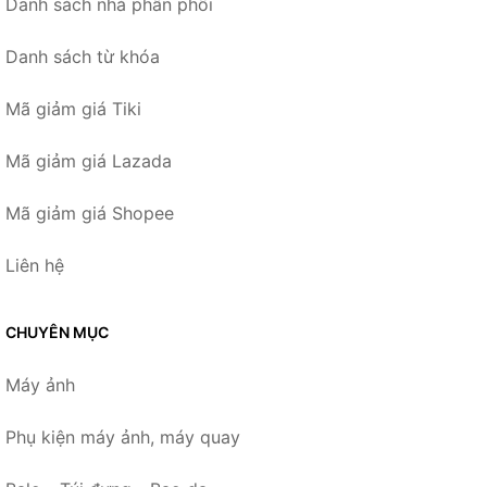
Danh sách nhà phân phối
Danh sách từ khóa
Mã giảm giá Tiki
Mã giảm giá Lazada
Mã giảm giá Shopee
Liên hệ
CHUYÊN MỤC
Máy ảnh
Phụ kiện máy ảnh, máy quay