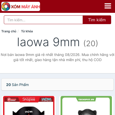
Tìm kiếm
Trang chủ
Từ khóa
laowa 9mm
(20)
Nơi bán laowa 9mm giá rẻ nhất tháng 08/2026. Mua chính hãng với
giá tốt nhất, giao hàng tận nhà miễn phí, thu hộ COD
20
Sản Phẩm