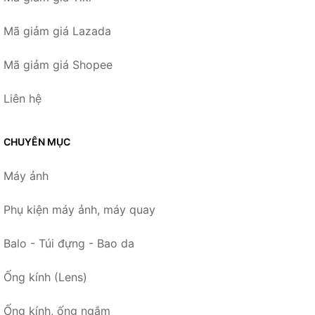
Mã giảm giá Lazada
Mã giảm giá Shopee
Liên hệ
CHUYÊN MỤC
Máy ảnh
Phụ kiện máy ảnh, máy quay
Balo - Túi đựng - Bao da
Ống kính (Lens)
Ống kính, ống ngắm