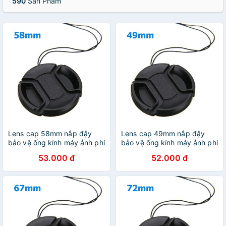
590
Sản Phẩm
Lens cap 58mm nắp đậy
Lens cap 49mm nắp đậy
bảo vệ ống kính máy ảnh phi
bảo vệ ống kính máy ảnh phi
58mm
49mm
53.000 đ
52.000 đ