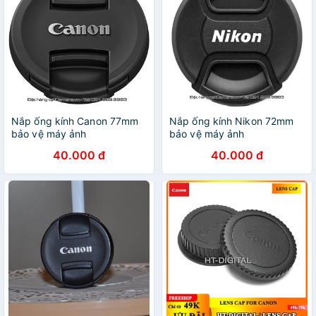
Nắp ống kính Canon 77mm
Nắp ống kính Nikon 72mm
bảo vệ máy ảnh
bảo vệ máy ảnh
40.000 đ
40.000 đ