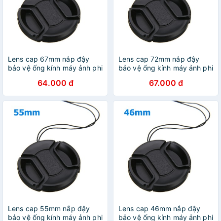
Lens cap 67mm nắp đậy
Lens cap 72mm nắp đậy
bảo vệ ống kính máy ảnh phi
bảo vệ ống kính máy ảnh phi
67mm
72mm
64.000 đ
67.000 đ
Lens cap 55mm nắp đậy
Lens cap 46mm nắp đậy
bảo vệ ống kính máy ảnh phi
bảo vệ ống kính máy ảnh phi