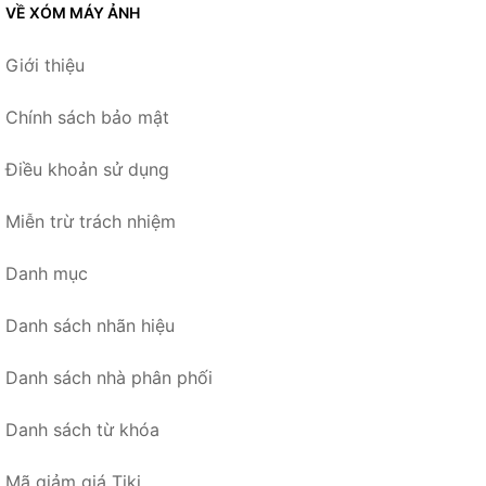
VỀ XÓM MÁY ẢNH
Giới thiệu
Chính sách bảo mật
Điều khoản sử dụng
Miễn trừ trách nhiệm
Danh mục
Danh sách nhãn hiệu
Danh sách nhà phân phối
Danh sách từ khóa
Mã giảm giá Tiki