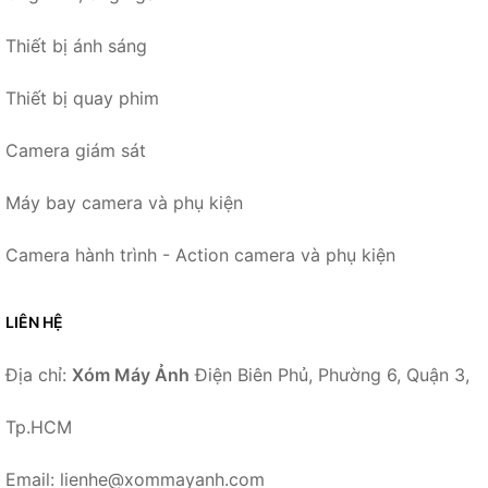
Thiết bị ánh sáng
Thiết bị quay phim
Camera giám sát
Máy bay camera và phụ kiện
Camera hành trình - Action camera và phụ kiện
LIÊN HỆ
Địa chỉ:
Xóm Máy Ảnh
Điện Biên Phủ, Phường 6, Quận 3,
Tp.HCM
Email: lienhe@xommayanh.com