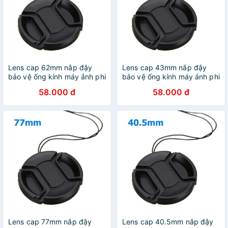
Lens cap 62mm nắp đậy
Lens cap 43mm nắp đậy
bảo vệ ống kính máy ảnh phi
bảo vệ ống kính máy ảnh phi
62mm
43mm
58.000 đ
58.000 đ
Lens cap 77mm nắp đậy
Lens cap 40.5mm nắp đậy