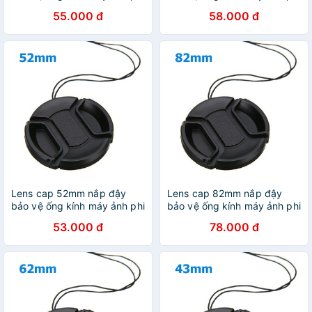
55mm
46mm
55.000 đ
58.000 đ
Lens cap 52mm nắp đậy
Lens cap 82mm nắp đậy
bảo vệ ống kính máy ảnh phi
bảo vệ ống kính máy ảnh phi
52mm
82mm
53.000 đ
78.000 đ