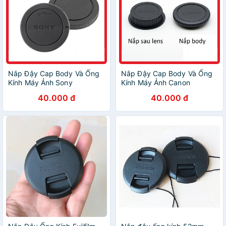
Nắp Đậy Cap Body Và Ống
Nắp Đậy Cap Body Và Ống
Kính Máy Ảnh Sony
Kính Máy Ảnh Canon
40.000 đ
40.000 đ