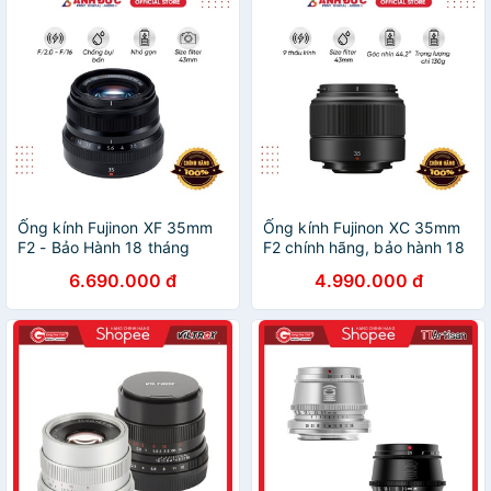
Ống kính Fujinon XF 35mm
Ống kính Fujinon XC 35mm
F2 - Bảo Hành 18 tháng
F2 chính hãng, bảo hành 18
Chính hãng
tháng Fuji
6.690.000 đ
4.990.000 đ