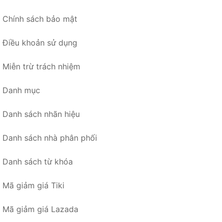
Chính sách bảo mật
Điều khoản sử dụng
Miễn trừ trách nhiệm
Danh mục
Danh sách nhãn hiệu
Danh sách nhà phân phối
Danh sách từ khóa
Mã giảm giá Tiki
Mã giảm giá Lazada