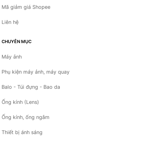
Mã giảm giá Shopee
Liên hệ
CHUYÊN MỤC
Máy ảnh
Phụ kiện máy ảnh, máy quay
Balo - Túi đựng - Bao da
Ống kính (Lens)
Ống kính, ống ngắm
Thiết bị ánh sáng