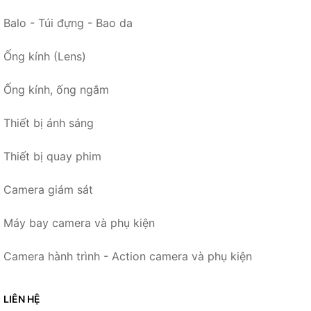
Balo - Túi đựng - Bao da
Ống kính (Lens)
Ống kính, ống ngắm
Thiết bị ánh sáng
Thiết bị quay phim
Camera giám sát
Máy bay camera và phụ kiện
Camera hành trình - Action camera và phụ kiện
LIÊN HỆ