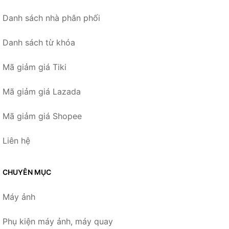
Danh sách nhà phân phối
Danh sách từ khóa
Mã giảm giá Tiki
Mã giảm giá Lazada
Mã giảm giá Shopee
Liên hệ
CHUYÊN MỤC
Máy ảnh
Phụ kiện máy ảnh, máy quay