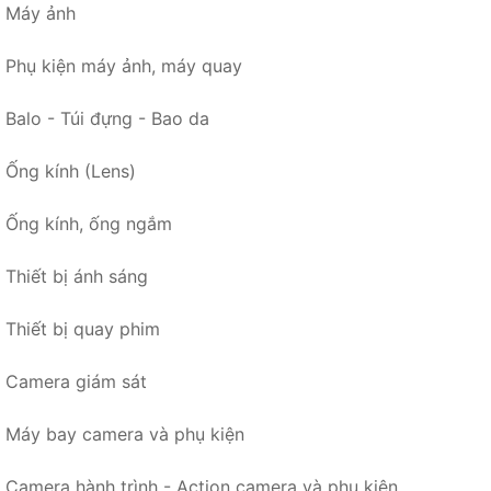
Máy ảnh
Phụ kiện máy ảnh, máy quay
Balo - Túi đựng - Bao da
Ống kính (Lens)
Ống kính, ống ngắm
Thiết bị ánh sáng
Thiết bị quay phim
Camera giám sát
Máy bay camera và phụ kiện
Camera hành trình - Action camera và phụ kiện