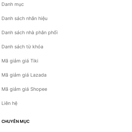
Danh mục
Danh sách nhãn hiệu
Danh sách nhà phân phối
Danh sách từ khóa
Mã giảm giá Tiki
Mã giảm giá Lazada
Mã giảm giá Shopee
Liên hệ
CHUYÊN MỤC