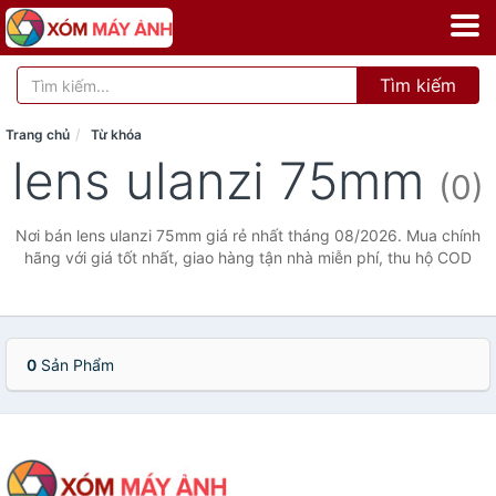
Tìm kiếm
Trang chủ
Từ khóa
lens ulanzi 75mm
(0)
Nơi bán lens ulanzi 75mm giá rẻ nhất tháng 08/2026. Mua chính
hãng với giá tốt nhất, giao hàng tận nhà miễn phí, thu hộ COD
0
Sản Phẩm