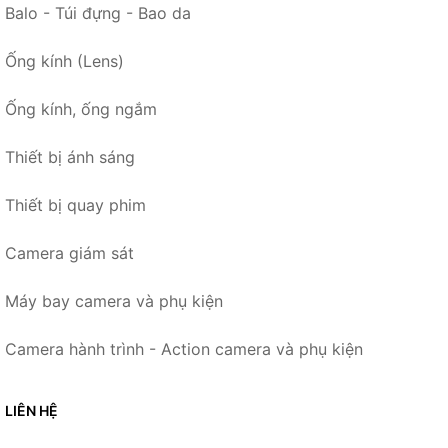
Balo - Túi đựng - Bao da
Ống kính (Lens)
Ống kính, ống ngắm
Thiết bị ánh sáng
Thiết bị quay phim
Camera giám sát
Máy bay camera và phụ kiện
Camera hành trình - Action camera và phụ kiện
LIÊN HỆ