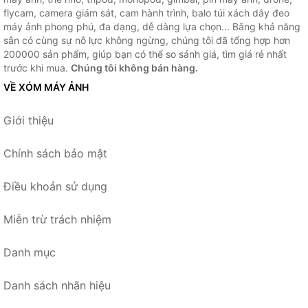
flycam, camera giám sát, cam hành trình, balo túi xách dây đeo
máy ảnh phong phú, đa dạng, dễ dàng lựa chọn... Bằng khả năng
sẵn có cùng sự nỗ lực không ngừng, chúng tôi đã tổng hợp hơn
200000 sản phẩm, giúp bạn có thể so sánh giá, tìm giá rẻ nhất
trước khi mua.
Chúng tôi không bán hàng.
VỀ XÓM MÁY ẢNH
Giới thiệu
Chính sách bảo mật
Điều khoản sử dụng
Miễn trừ trách nhiệm
Danh mục
Danh sách nhãn hiệu