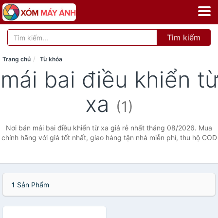
Tìm kiếm
Trang chủ
Từ khóa
mái bai điều khiển từ
xa
(1)
Nơi bán mái bai điều khiển từ xa giá rẻ nhất tháng 08/2026. Mua
chính hãng với giá tốt nhất, giao hàng tận nhà miễn phí, thu hộ COD
1
Sản Phẩm