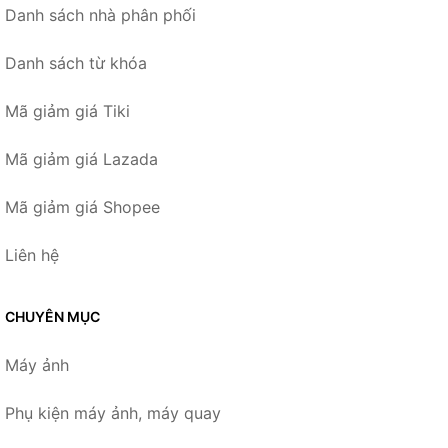
Danh sách nhà phân phối
Danh sách từ khóa
Mã giảm giá Tiki
Mã giảm giá Lazada
Mã giảm giá Shopee
Liên hệ
CHUYÊN MỤC
Máy ảnh
Phụ kiện máy ảnh, máy quay