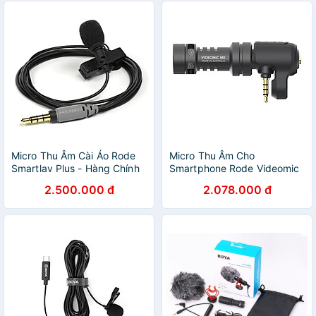
Micro Thu Âm Cài Áo Rode
Micro Thu Âm Cho
Smartlav Plus - Hàng Chính
Smartphone Rode Videomic
Hãng
Me - Hàng Chính Hãng
2.500.000 đ
2.078.000 đ