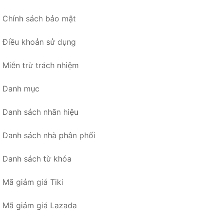
Chính sách bảo mật
Điều khoản sử dụng
Miễn trừ trách nhiệm
Danh mục
Danh sách nhãn hiệu
Danh sách nhà phân phối
Danh sách từ khóa
Mã giảm giá Tiki
Mã giảm giá Lazada