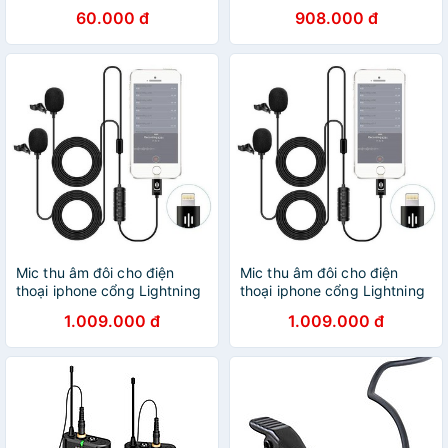
60.000 đ
908.000 đ
Mic thu âm đôi cho điện
Mic thu âm đôi cho điện
thoại iphone cổng Lightning
thoại iphone cổng Lightning
VM60
VM60
1.009.000 đ
1.009.000 đ