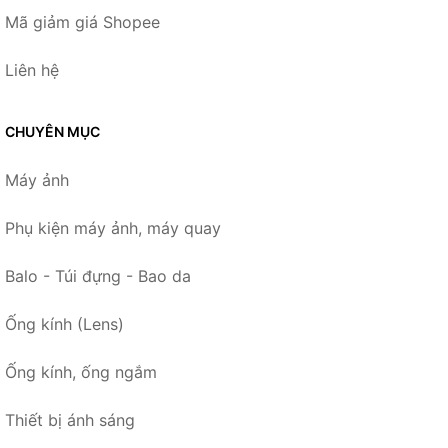
Mã giảm giá Shopee
Liên hệ
CHUYÊN MỤC
Máy ảnh
Phụ kiện máy ảnh, máy quay
Balo - Túi đựng - Bao da
Ống kính (Lens)
Ống kính, ống ngắm
Thiết bị ánh sáng