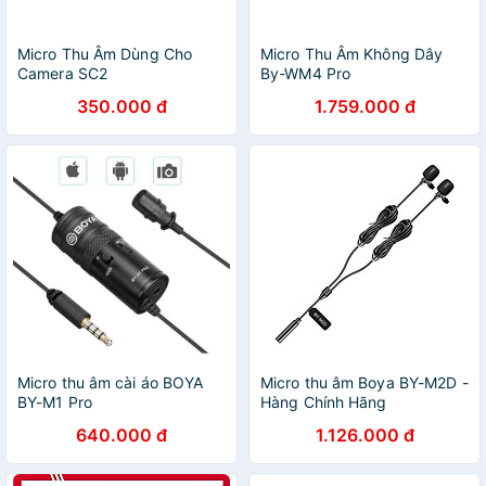
Micro Thu Âm Dùng Cho
Micro Thu Âm Không Dây
Camera SC2
By-WM4 Pro
350.000 đ
1.759.000 đ
Micro thu âm cài áo BOYA
Micro thu âm Boya BY-M2D -
BY-M1 Pro
Hàng Chính Hãng
640.000 đ
1.126.000 đ