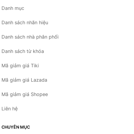
Danh mục
Danh sách nhãn hiệu
Danh sách nhà phân phối
Danh sách từ khóa
Mã giảm giá Tiki
Mã giảm giá Lazada
Mã giảm giá Shopee
Liên hệ
CHUYÊN MỤC