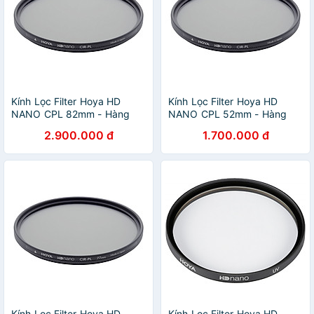
Kính Lọc Filter Hoya HD
Kính Lọc Filter Hoya HD
NANO CPL 82mm - Hàng
NANO CPL 52mm - Hàng
Chính Hãng
Chính Hãng
2.900.000 đ
1.700.000 đ
Kính Lọc Filter Hoya HD
Kính Lọc Filter Hoya HD