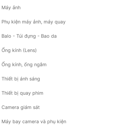
Máy ảnh
Phụ kiện máy ảnh, máy quay
Balo - Túi đựng - Bao da
Ống kính (Lens)
Ống kính, ống ngắm
Thiết bị ánh sáng
Thiết bị quay phim
Camera giám sát
Máy bay camera và phụ kiện