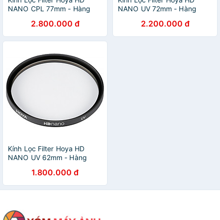
NANO CPL 77mm - Hàng
NANO UV 72mm - Hàng
Chính Hãng
Chính Hãng
2.800.000 đ
2.200.000 đ
Kính Lọc Filter Hoya HD
NANO UV 62mm - Hàng
Chính Hãng
1.800.000 đ