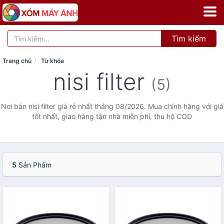
Tìm kiếm
Trang chủ
Từ khóa
nisi filter
(5)
Nơi bán nisi filter giá rẻ nhất tháng 08/2026. Mua chính hãng với giá
tốt nhất, giao hàng tận nhà miễn phí, thu hộ COD
5
Sản Phẩm