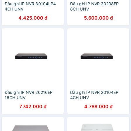
Đầu ghi IP NVR 30104LP4
Đầu ghi IP NVR 20208EP
4CH UNV
8CH UNV
4.425.000 đ
5.600.000 đ
Đầu ghi IP NVR 20216EP
Đầu ghi IP NVR 20104EP
16CH UNV
4CH UNV
7.742.000 đ
4.788.000 đ