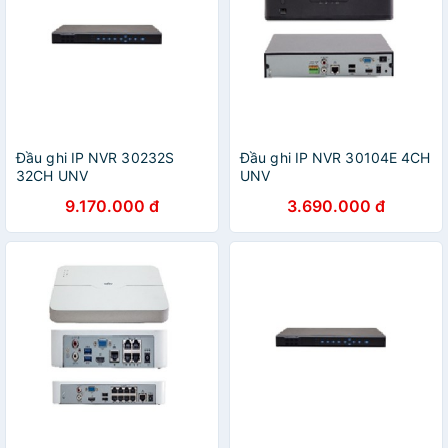
Đầu ghi IP NVR 30232S
Đầu ghi IP NVR 30104E 4CH
32CH UNV
UNV
9.170.000 đ
3.690.000 đ