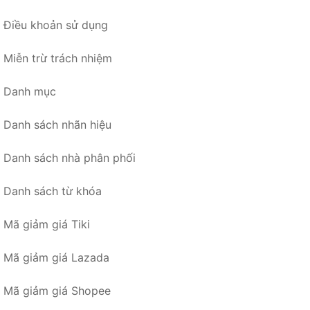
Điều khoản sử dụng
Miễn trừ trách nhiệm
Danh mục
Danh sách nhãn hiệu
Danh sách nhà phân phối
Danh sách từ khóa
Mã giảm giá Tiki
Mã giảm giá Lazada
Mã giảm giá Shopee