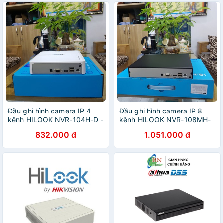
Đầu ghi hình camera IP 4
Đầu ghi hình camera IP 8
kênh HILOOK NVR-104H-D -
kênh HILOOK NVR-108MH-
Hàng chính hãng
D - Hàng chính hãng
832.000 đ
1.051.000 đ