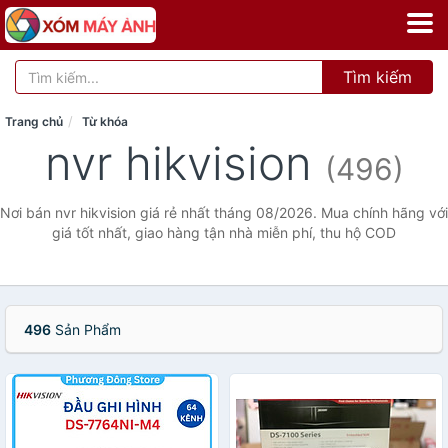
Tìm kiếm
Trang chủ
Từ khóa
nvr hikvision
(496)
Nơi bán nvr hikvision giá rẻ nhất tháng 08/2026. Mua chính hãng với
giá tốt nhất, giao hàng tận nhà miễn phí, thu hộ COD
496
Sản Phẩm