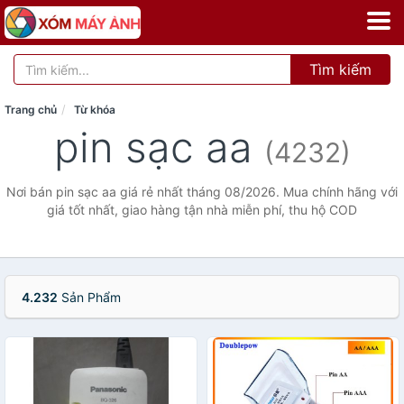
Tìm kiếm
Trang chủ
Từ khóa
pin sạc aa
(4232)
Nơi bán pin sạc aa giá rẻ nhất tháng 08/2026. Mua chính hãng với
giá tốt nhất, giao hàng tận nhà miễn phí, thu hộ COD
4.232
Sản Phẩm