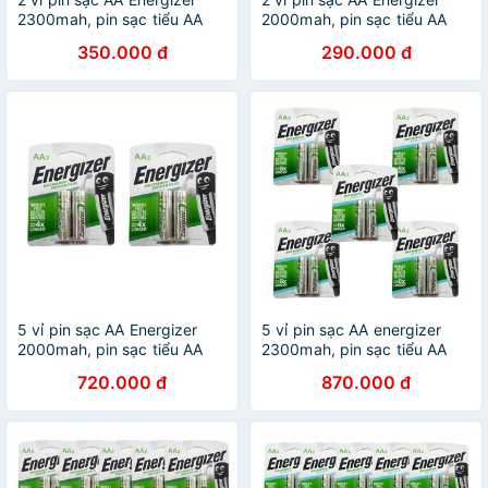
2300mah, pin sạc tiểu AA
2000mah, pin sạc tiểu AA
NIMH
HR6
350.000 đ
290.000 đ
5 vỉ pin sạc AA Energizer
5 vỉ pin sạc AA energizer
2000mah, pin sạc tiểu AA
2300mah, pin sạc tiểu AA
HR6
NIMH
720.000 đ
870.000 đ