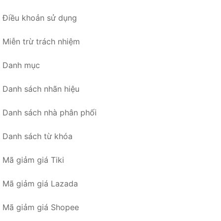
Điều khoản sử dụng
Miễn trừ trách nhiệm
Danh mục
Danh sách nhãn hiệu
Danh sách nhà phân phối
Danh sách từ khóa
Mã giảm giá Tiki
Mã giảm giá Lazada
Mã giảm giá Shopee