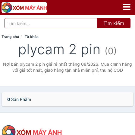
Tìm kiếm
Trang chủ
Từ khóa
plycam 2 pin
(0)
Nơi bán plycam 2 pin giá rẻ nhất tháng 08/2026. Mua chính hãng
với giá tốt nhất, giao hàng tận nhà miễn phí, thu hộ COD
0
Sản Phẩm