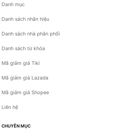
Danh mục
Danh sách nhãn hiệu
Danh sách nhà phân phối
Danh sách từ khóa
Mã giảm giá Tiki
Mã giảm giá Lazada
Mã giảm giá Shopee
Liên hệ
CHUYÊN MỤC