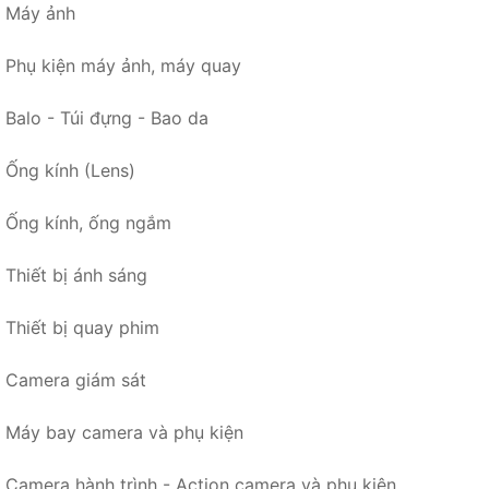
Máy ảnh
Phụ kiện máy ảnh, máy quay
Balo - Túi đựng - Bao da
Ống kính (Lens)
Ống kính, ống ngắm
Thiết bị ánh sáng
Thiết bị quay phim
Camera giám sát
Máy bay camera và phụ kiện
Camera hành trình - Action camera và phụ kiện