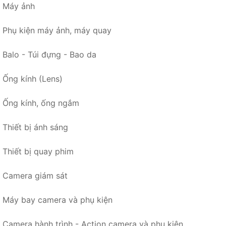
Máy ảnh
Phụ kiện máy ảnh, máy quay
Balo - Túi đựng - Bao da
Ống kính (Lens)
Ống kính, ống ngắm
Thiết bị ánh sáng
Thiết bị quay phim
Camera giám sát
Máy bay camera và phụ kiện
Camera hành trình - Action camera và phụ kiện