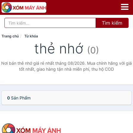
Tìm kiếm
Trang chủ
Từ khóa
thẻ nhớ
(0)
Nơi bán thẻ nhớ giá rẻ nhất tháng 08/2026. Mua chính hãng với giá
tốt nhất, giao hàng tận nhà miễn phí, thu hộ COD
0
Sản Phẩm