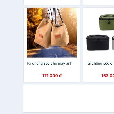
Túi chống sốc cho máy ảnh
Túi chống sốc c
171.000 đ
162.0