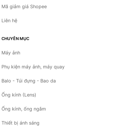
Mã giảm giá Shopee
Liên hệ
CHUYÊN MỤC
Máy ảnh
Phụ kiện máy ảnh, máy quay
Balo - Túi đựng - Bao da
Ống kính (Lens)
Ống kính, ống ngắm
Thiết bị ánh sáng