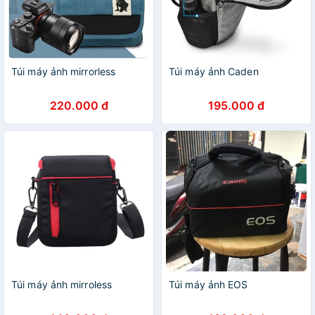
Túi máy ảnh mirrorless
Túi máy ảnh Caden
220.000 đ
195.000 đ
Túi máy ảnh mirroless
Túi máy ảnh EOS