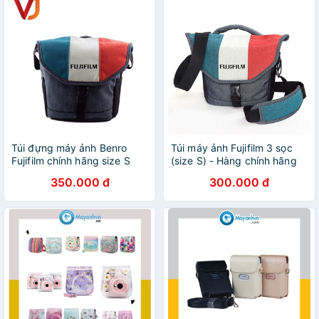
Túi đựng máy ảnh Benro
Túi máy ảnh Fujifilm 3 sọc
Fujifilm chính hãng size S
(size S) - Hàng chính hãng
350.000 đ
300.000 đ