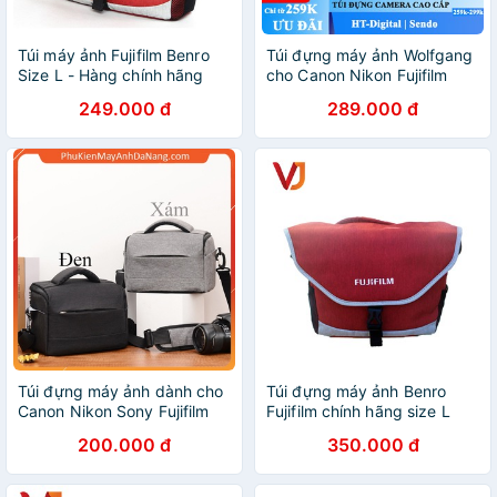
Túi máy ảnh Fujifilm Benro
Túi đựng máy ảnh Wolfgang
Size L - Hàng chính hãng
cho Canon Nikon Fujifilm
Sony
249.000 đ
289.000 đ
Túi đựng máy ảnh dành cho
Túi đựng máy ảnh Benro
Canon Nikon Sony Fujifilm
Fujifilm chính hãng size L
200.000 đ
350.000 đ