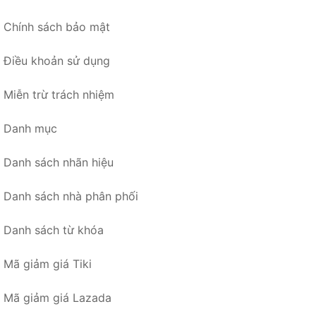
Chính sách bảo mật
Điều khoản sử dụng
Miễn trừ trách nhiệm
Danh mục
Danh sách nhãn hiệu
Danh sách nhà phân phối
Danh sách từ khóa
Mã giảm giá Tiki
Mã giảm giá Lazada