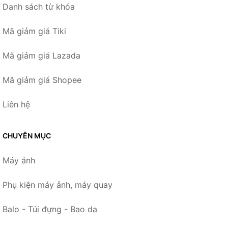
Danh sách từ khóa
Mã giảm giá Tiki
Mã giảm giá Lazada
Mã giảm giá Shopee
Liên hệ
CHUYÊN MỤC
Máy ảnh
Phụ kiện máy ảnh, máy quay
Balo - Túi đựng - Bao da