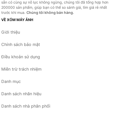
sẵn có cùng sự nỗ lực không ngừng, chúng tôi đã tổng hợp hơn
200000 sản phẩm, giúp bạn có thể so sánh giá, tìm giá rẻ nhất
trước khi mua.
Chúng tôi không bán hàng.
VỀ XÓM MÁY ẢNH
Giới thiệu
Chính sách bảo mật
Điều khoản sử dụng
Miễn trừ trách nhiệm
Danh mục
Danh sách nhãn hiệu
Danh sách nhà phân phối