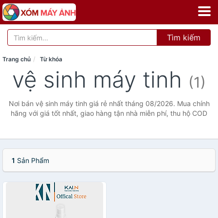
Tìm kiếm
Trang chủ
Từ khóa
vệ sinh máy tinh
(1)
Nơi bán vệ sinh máy tinh giá rẻ nhất tháng 08/2026. Mua chính
hãng với giá tốt nhất, giao hàng tận nhà miễn phí, thu hộ COD
1
Sản Phẩm