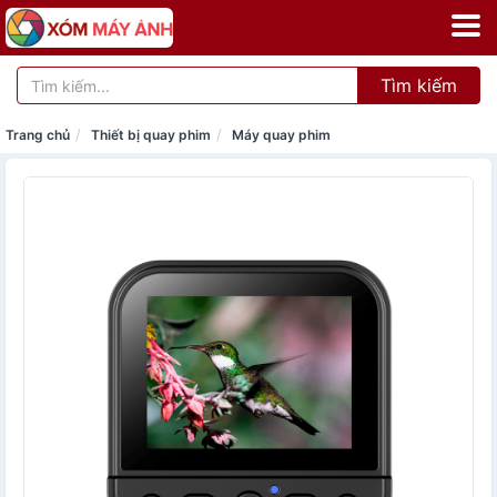
Tìm kiếm
Trang chủ
Thiết bị quay phim
Máy quay phim