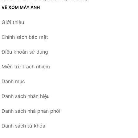
VỀ XÓM MÁY ẢNH
Giới thiệu
Chính sách bảo mật
Điều khoản sử dụng
Miễn trừ trách nhiệm
Danh mục
Danh sách nhãn hiệu
Danh sách nhà phân phối
Danh sách từ khóa