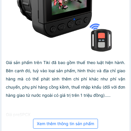
Giá sản phẩm trên Tiki đã bao gồm thuế theo luật hiện hành.
Bên cạnh đó, tuỳ vào loại sản phẩm, hình thức và địa chỉ giao
hàng mà có thể phát sinh thêm chi phí khác như phí vận
chuyển, phụ phí hàng cồng kềnh, thuế nhập khẩu (đối với đơn
hàng giao từ nước ngoài có giá trị trên 1 triệu đồng).....
Giá preSPCX
Xem thêm thông tin sản phẩm