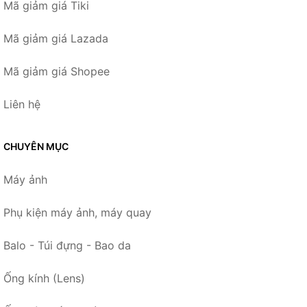
Mã giảm giá Tiki
Mã giảm giá Lazada
Mã giảm giá Shopee
Liên hệ
CHUYÊN MỤC
Máy ảnh
Phụ kiện máy ảnh, máy quay
Balo - Túi đựng - Bao da
Ống kính (Lens)