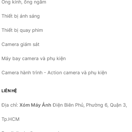
Ống kính, ống ngắm
Thiết bị ánh sáng
Thiết bị quay phim
Camera giám sát
Máy bay camera và phụ kiện
Camera hành trình - Action camera và phụ kiện
LIÊN HỆ
Địa chỉ:
Xóm Máy Ảnh
Điện Biên Phủ, Phường 6, Quận 3,
Tp.HCM