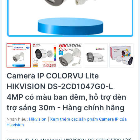
Camera IP COLORVU Lite
HIKVISION DS-2CD1047G0-L
4MP có màu ban đêm, hỗ trợ đèn
trợ sáng 30m - Hàng chính hãng
Nhãn hiệu:
Hikvision
|
Xem thêm các sản phẩm Camera IP của
Hikvision