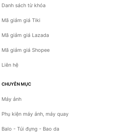
Danh sách từ khóa
Mã giảm giá Tiki
Mã giảm giá Lazada
Mã giảm giá Shopee
Liên hệ
CHUYÊN MỤC
Máy ảnh
Phụ kiện máy ảnh, máy quay
Balo - Túi đựng - Bao da