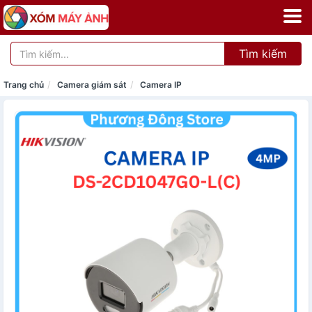
Tìm kiếm
Trang chủ
Camera giám sát
Camera IP