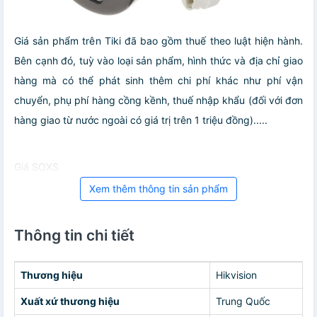
Giá sản phẩm trên Tiki đã bao gồm thuế theo luật hiện hành.
Bên cạnh đó, tuỳ vào loại sản phẩm, hình thức và địa chỉ giao
hàng mà có thể phát sinh thêm chi phí khác như phí vận
chuyển, phụ phí hàng cồng kềnh, thuế nhập khẩu (đối với đơn
hàng giao từ nước ngoài có giá trị trên 1 triệu đồng).....
Giá SOXS
Xem thêm thông tin sản phẩm
Thông tin chi tiết
Thương hiệu
Hikvision
Xuất xứ thương hiệu
Trung Quốc