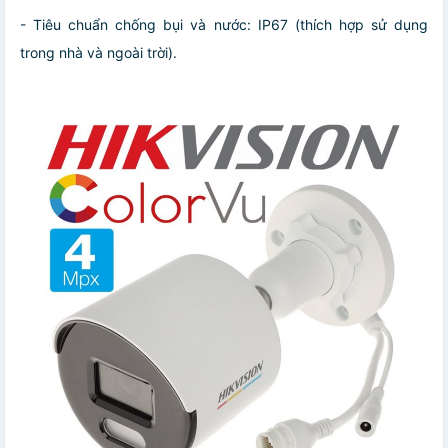
- Tiêu chuẩn chống bụi và nước: IP67 (thích hợp sử dụng
trong nhà và ngoài trời).