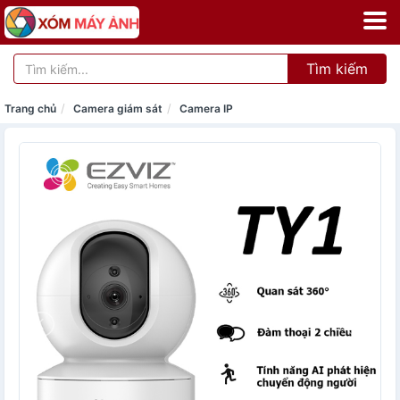
Tìm kiếm
Trang chủ
Camera giám sát
Camera IP