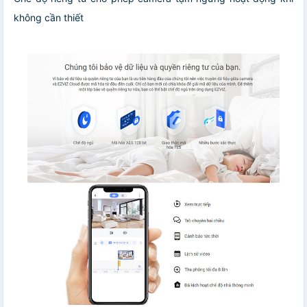
không cần thiết