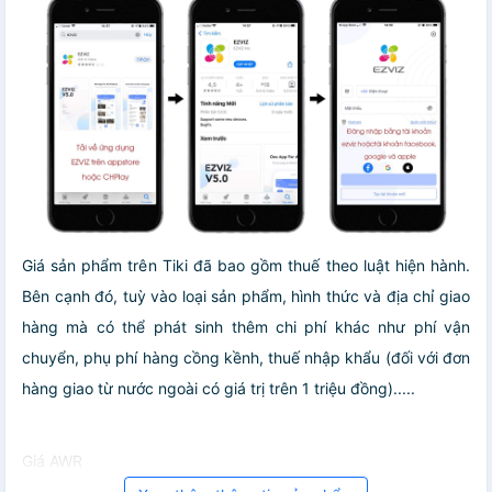
Giá sản phẩm trên Tiki đã bao gồm thuế theo luật hiện hành.
Bên cạnh đó, tuỳ vào loại sản phẩm, hình thức và địa chỉ giao
hàng mà có thể phát sinh thêm chi phí khác như phí vận
chuyển, phụ phí hàng cồng kềnh, thuế nhập khẩu (đối với đơn
hàng giao từ nước ngoài có giá trị trên 1 triệu đồng).....
Giá AWR