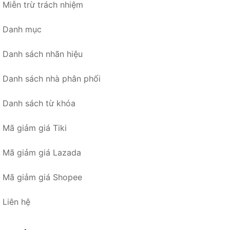
Miễn trừ trách nhiệm
Danh mục
Danh sách nhãn hiệu
Danh sách nhà phân phối
Danh sách từ khóa
Mã giảm giá Tiki
Mã giảm giá Lazada
Mã giảm giá Shopee
Liên hệ