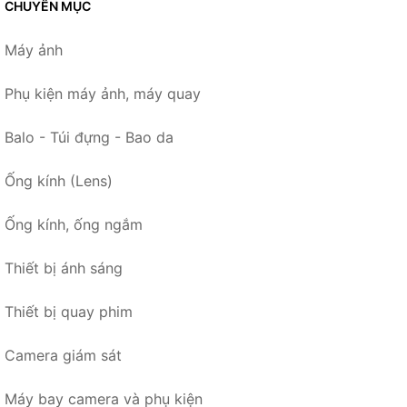
CHUYÊN MỤC
Máy ảnh
Phụ kiện máy ảnh, máy quay
Balo - Túi đựng - Bao da
Ống kính (Lens)
Ống kính, ống ngắm
Thiết bị ánh sáng
Thiết bị quay phim
Camera giám sát
Máy bay camera và phụ kiện