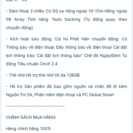
- Đàm thoại 2 chiều Có Độ xa hồng ngoại 10-15m Hồng ngoại
06 Array Tính năng "Auto tracking (Tự động quay theo
chuyển động)
- Kích hoạt báo động: Còi hú Phát hiện chuyển động: Có
Thông báo về điện thoại: Đẩy thông báo về điện thoại Cài đặt
lịch thông báo: Cài đặt lịch thông báo" Chế độ Ngày/Đêm Tự
động Tiêu chuẩn Onvif 2.4
- Thẻ nhớ Hỗ trợ thẻ nhớ tối đa 128GB
- Hỗ trợ Sản phẩm đã bao gồm nguồn và chân đế đi kèm
Nguồn 5V-2A, Phần mềm điện thoại và PC Global Smart
---------------------------------
CHÍNH SÁCH MUA HÀNG:
Hàng chính hãng 100%