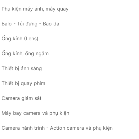
Phụ kiện máy ảnh, máy quay
Balo - Túi đựng - Bao da
Ống kính (Lens)
Ống kính, ống ngắm
Thiết bị ánh sáng
Thiết bị quay phim
Camera giám sát
Máy bay camera và phụ kiện
Camera hành trình - Action camera và phụ kiện