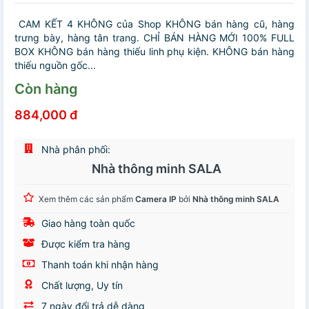
️️ CAM KẾT 4 KHÔNG của Shop KHÔNG bán hàng cũ, hàng
trưng bày, hàng tân trang. CHỈ BÁN HÀNG MỚI 100% FULL
BOX KHÔNG bán hàng thiếu linh phụ kiện. KHÔNG bán hàng
thiếu nguồn gốc...
Còn hàng
884,000 đ
Nhà phân phối:
Nhà thông minh SALA
Xem thêm các sản phẩm
Camera IP
bởi
Nhà thông minh SALA
Giao hàng toàn quốc
Được kiểm tra hàng
Thanh toán khi nhận hàng
Chất lượng, Uy tín
7 ngày đổi trả dễ dàng