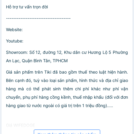
Hỗ trợ tư vấn trọn đời
------------------------------------
Website:
Youtube:
Showroom: Số 12, đường 12, Khu dân cư Hương Lộ 5 Phường
An Lạc, Quận Bình Tân, TPHCM
Giá sản phẩm trên Tiki đã bao gồm thuế theo luật hiện hành.
Bên cạnh đó, tuỳ vào loại sản phẩm, hình thức và địa chỉ giao
hàng mà có thể phát sinh thêm chi phí khác như phí vận
chuyển, phụ phí hàng cồng kềnh, thuế nhập khẩu (đối với đơn
hàng giao từ nước ngoài có giá trị trên 1 triệu đồng).....
Giá WIFEDOGE