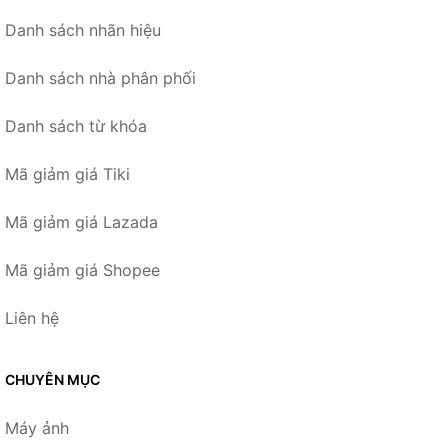
Danh sách nhãn hiệu
Danh sách nhà phân phối
Danh sách từ khóa
Mã giảm giá Tiki
Mã giảm giá Lazada
Mã giảm giá Shopee
Liên hệ
CHUYÊN MỤC
Máy ảnh