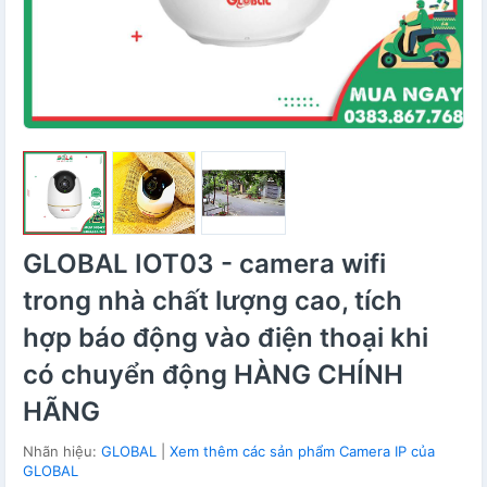
GLOBAL IOT03 - camera wifi
trong nhà chất lượng cao, tích
hợp báo động vào điện thoại khi
có chuyển động HÀNG CHÍNH
HÃNG
Nhãn hiệu:
GLOBAL
|
Xem thêm các sản phẩm Camera IP của
GLOBAL