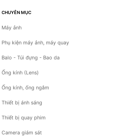
CHUYÊN MỤC
Máy ảnh
Phụ kiện máy ảnh, máy quay
Balo - Túi đựng - Bao da
Ống kính (Lens)
Ống kính, ống ngắm
Thiết bị ánh sáng
Thiết bị quay phim
Camera giám sát