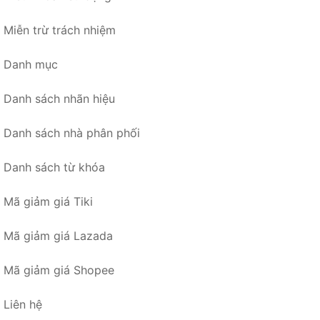
Miễn trừ trách nhiệm
Danh mục
Danh sách nhãn hiệu
Danh sách nhà phân phối
Danh sách từ khóa
Mã giảm giá Tiki
Mã giảm giá Lazada
Mã giảm giá Shopee
Liên hệ