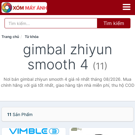
Tìm kiếm
Trang chủ
Từ khóa
gimbal zhiyun
smooth 4
(11)
Nơi bán gimbal zhiyun smooth 4 giá rẻ nhất tháng 08/2026. Mua
chính hãng với giá tốt nhất, giao hàng tận nhà miễn phí, thu hộ COD
11
Sản Phẩm