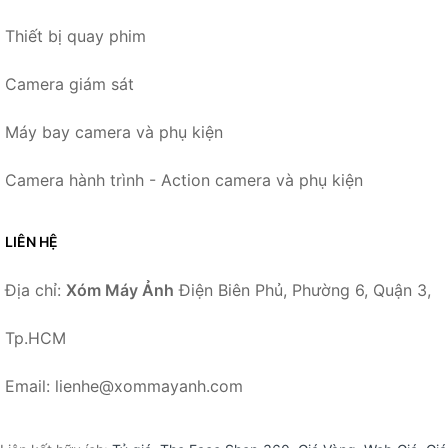
Thiết bị quay phim
Camera giám sát
Máy bay camera và phụ kiện
Camera hành trình - Action camera và phụ kiện
LIÊN HỆ
Địa chỉ:
Xóm Máy Ảnh
Điện Biên Phủ, Phường 6, Quận 3,
Tp.HCM
Email: lienhe@xommayanh.com