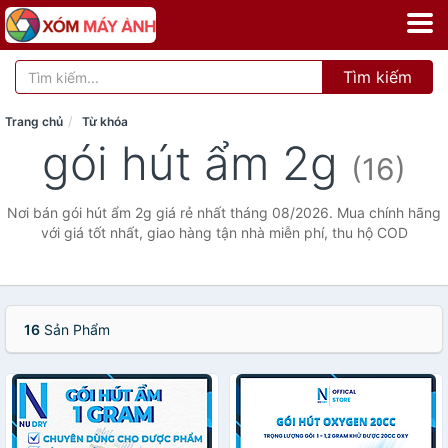
Tìm kiếm
Trang chủ
Từ khóa
gói hút ẩm 2g
(16)
Nơi bán gói hút ẩm 2g giá rẻ nhất tháng 08/2026. Mua chính hãng
với giá tốt nhất, giao hàng tận nhà miễn phí, thu hộ COD
16
Sản Phẩm