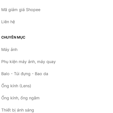
Mã giảm giá Shopee
Liên hệ
CHUYÊN MỤC
Máy ảnh
Phụ kiện máy ảnh, máy quay
Balo - Túi đựng - Bao da
Ống kính (Lens)
Ống kính, ống ngắm
Thiết bị ánh sáng