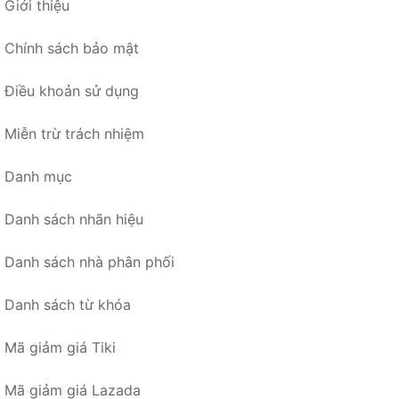
Giới thiệu
Chính sách bảo mật
Điều khoản sử dụng
Miễn trừ trách nhiệm
Danh mục
Danh sách nhãn hiệu
Danh sách nhà phân phối
Danh sách từ khóa
Mã giảm giá Tiki
Mã giảm giá Lazada